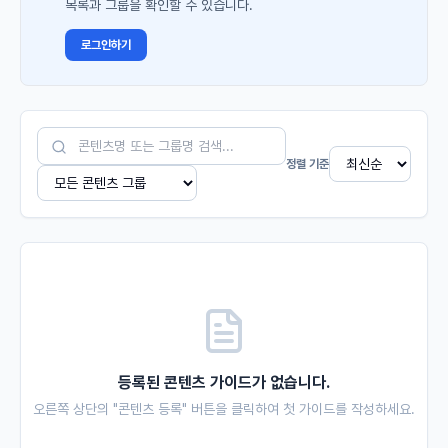
목록과 그룹을 확인할 수 있습니다.
로그인하기
정렬 기준
등록된 콘텐츠 가이드가 없습니다.
오른쪽 상단의 "콘텐츠 등록" 버튼을 클릭하여 첫 가이드를 작성하세요.