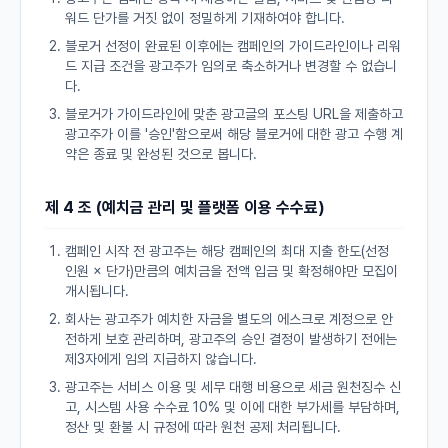
워드 단가를 거짓 없이 정밀하게 기재하여야 합니다.
블로거 선정이 완료된 이후에는 캠페인의 가이드라인이나 리워
드 지급 조건을 광고주가 임의로 축소하거나 변경할 수 없습니
다.
블로거가 가이드라인에 맞춘 광고글의 포스팅 URL을 제출하고
광고주가 이를 '승인'함으로써 해당 블로거에 대한 광고 수행 계
약은 종료 및 완성된 것으로 봅니다.
제 4 조 (예치금 관리 및 플랫폼 이용 수수료)
캠페인 시작 전 광고주는 해당 캠페인의 최대 지출 한도(선정
인원 × 단가)만큼의 예치금을 전액 입금 및 확정해야만 모집이
개시됩니다.
회사는 광고주가 예치한 자금을 별도의 에스크로 계정으로 안
전하게 보호 관리하며, 광고주의 승인 결정이 발생하기 전에는
제3자에게 임의 지급하지 않습니다.
광고주는 서비스 이용 및 세무 대행 비용으로 세금 원천징수 신
고, 시스템 사용 수수료 10% 및 이에 대한 부가세를 부담하며,
정산 및 환불 시 규정에 따라 원천 공제 처리됩니다.