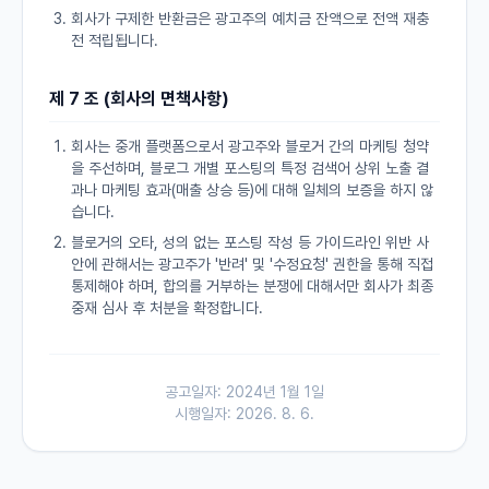
회사가 구제한 반환금은 광고주의 예치금 잔액으로 전액 재충
전 적립됩니다.
제 7 조 (회사의 면책사항)
회사는 중개 플랫폼으로서 광고주와 블로거 간의 마케팅 청약
을 주선하며, 블로그 개별 포스팅의 특정 검색어 상위 노출 결
과나 마케팅 효과(매출 상승 등)에 대해 일체의 보증을 하지 않
습니다.
블로거의 오타, 성의 없는 포스팅 작성 등 가이드라인 위반 사
안에 관해서는 광고주가 '반려' 및 '수정요청' 권한을 통해 직접
통제해야 하며, 합의를 거부하는 분쟁에 대해서만 회사가 최종
중재 심사 후 처분을 확정합니다.
공고일자: 2024년 1월 1일
시행일자:
2026. 8. 6.