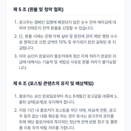
제 5 조 (환불 및 청약 철회)
광고주는 캠페인 집행에 배정되지 않은 순수 잔여 예치금에 대
하여 언제든지 전액 환불을 신청할 수 있습니다.
단, 환불 시에는 은행 이체 실비 및 원천세 관리 제반 행정 수수
료 명목으로 신청 금액의 10% 및 부가세가 원천 공제된 후 지
급됩니다.
이미 승인이 완료되어 블로거에게 정산 이체 처리가 완료된 자
금에 대해서는 기술적 및 세법상 사유로 환불 처리가 불가능합
니다.
제 6 조 (포스팅 콘텐츠의 유지 및 배상책임)
블로거는 승인 완료일로부터 최소 6개월간 광고글을 대중에 노
출된 상태(공개)로 유지해야 합니다.
지정 기간 내 블로거가 포스팅을 무단 삭제, 비공개 전환, 광고
주 동의 없는 내용 훼손을 하는 경우 회사는 광고주의 권리를
위해 해당 블로거에게 즉각적인 정산액 전액 반환 청구 및 플랫
폼 이용 자격 박탈 처리를 가합니다.