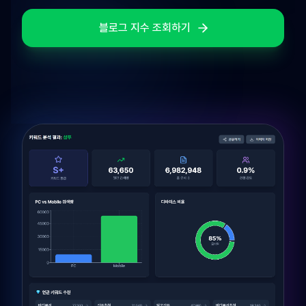
블로그 지수 조회하기