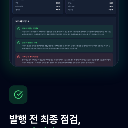
발행 전 최종 점검,