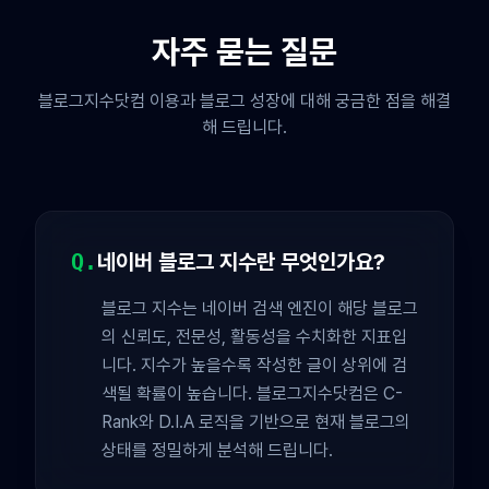
자주 묻는 질문
블로그지수닷컴 이용과 블로그 성장에 대해 궁금한 점을 해결
해 드립니다.
Q.
네이버 블로그 지수란 무엇인가요?
블로그 지수는 네이버 검색 엔진이 해당 블로그
의 신뢰도, 전문성, 활동성을 수치화한 지표입
니다. 지수가 높을수록 작성한 글이 상위에 검
색될 확률이 높습니다. 블로그지수닷컴은 C-
Rank와 D.I.A 로직을 기반으로 현재 블로그의
상태를 정밀하게 분석해 드립니다.