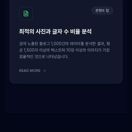
콘텐츠 팁
최적의 사진과 글자 수 비율 분석
검색 노출된 블로그 1,000건의 데이터를 분석한 결과, 평
균 1,500자 이상의 텍스트와 10장 이상의 이미지가 가장
효율적인 것으로 나타났습니다.
READ MORE