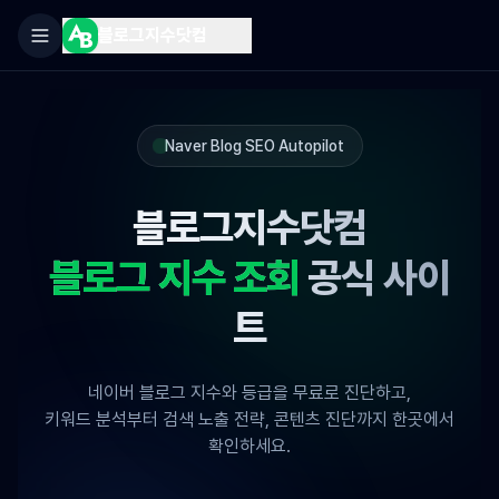
블로그지수닷컴
Naver Blog SEO Autopilot
블로그지수닷컴
블로그 지수 조회
공식 사이
트
네이버 블로그 지수와 등급을 무료로 진단하고,
키워드 분석부터 검색 노출 전략, 콘텐츠 진단까지 한곳에서
확인하세요.