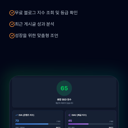
무료 블로그 지수 조회 및 등급 확인
최근 게시글 성과 분석
성장을 위한 맞춤형 조언