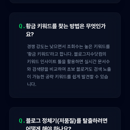
Q.
황금 키워드를 찾는 방법은 무엇인가
요?
경쟁 강도는 낮으면서 조회수는 높은 키워드를
'황금 키워드'라고 합니다. 블로그지수닷컴의
키워드 인사이트 툴을 활용하면 실시간 문서수
와 검색량을 비교하여 초보 블로거도 검색 노출
이 가능한 공략 키워드를 쉽게 발견할 수 있습
니다.
Q.
블로그 정체기(저품질)를 탈출하려면
어떻게 해야 하나요?