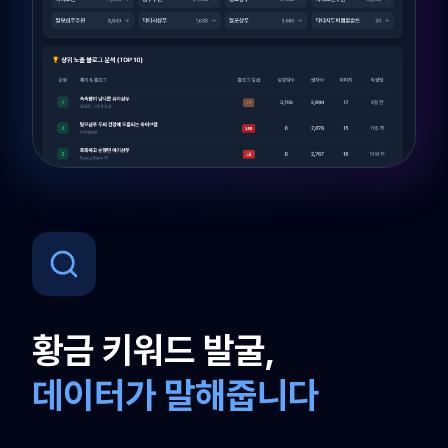
황금 키워드 발굴,
데이터가 말해줍니다