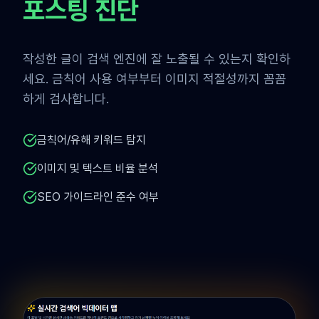
포스팅 진단
작성한 글이 검색 엔진에 잘 노출될 수 있는지 확인하
세요. 금칙어 사용 여부부터 이미지 적절성까지 꼼꼼
하게 검사합니다.
금칙어/유해 키워드 탐지
이미지 및 텍스트 비율 분석
SEO 가이드라인 준수 여부