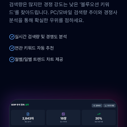
검색량은 많지만 경쟁 강도는 낮은 '블루오션 키워
드'를 찾아드립니다. PC/모바일 검색량 추이와 경쟁사
분석을 통해 확실한 우위를 점하세요.
실시간 검색량 및 경쟁도 분석
연관 키워드 자동 추천
월별/일별 트렌드 차트 제공