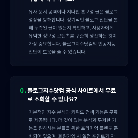
유사 문서 공격이나 지나친 홍보성 글은 블로그
성장을 방해합니다. 정기적인 블로그 진단을 통
해 누락된 글이 없는지 확인하고, 사용자에게
유익한 정보성 콘텐츠를 꾸준히 생산하는 것이
가장 중요합니다. 블로그지수닷컴의 인공지능
진단이 도움을 줄 수 있습니다.
Q.
블로그지수닷컴 공식 사이트에서 무료
로 조회할 수 있나요?
기본적인 지수 분석과 키워드 검색 기능은 무료
로 제공됩니다. 더 깊이 있는 분석과 무제한 기
능을 원하시는 분들을 위한 프리미엄 플랜도 준
비되어 있으며, 회원가입 시 일정 포인트가 자