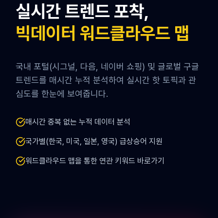
실시간 트렌드 포착,
빅데이터 워드클라우드 맵
국내 포털(시그널, 다음, 네이버 쇼핑) 및 글로벌 구글
트렌드를 매시간 누적 분석하여 실시간 핫 토픽과 관
심도를 한눈에 보여줍니다.
매시간 중복 없는 누적 데이터 분석
국가별(한국, 미국, 일본, 영국) 급상승어 지원
워드클라우드 맵을 통한 연관 키워드 바로가기