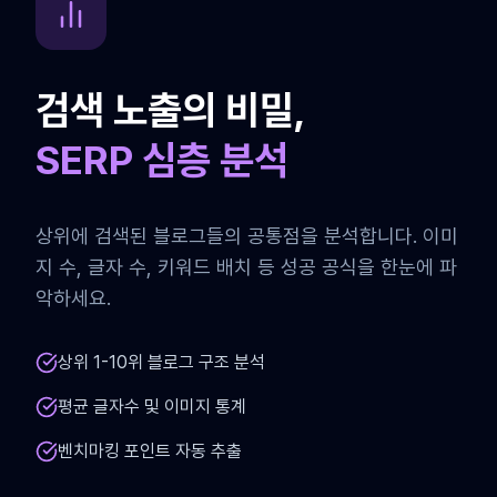
검색 노출의 비밀,
SERP 심층 분석
상위에 검색된 블로그들의 공통점을 분석합니다. 이미
지 수, 글자 수, 키워드 배치 등 성공 공식을 한눈에 파
악하세요.
상위 1-10위 블로그 구조 분석
평균 글자수 및 이미지 통계
벤치마킹 포인트 자동 추출