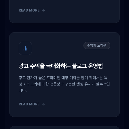
READ MORE
수익화 노하우
광고 수익을 극대화하는 블로그 운영법
광고 단가가 높은 프리미엄 매칭 기회를 잡기 위해서는 특
정 카테고리에 대한 전문성과 꾸준한 랭킹 유지가 필수적입
니다.
READ MORE