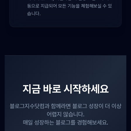
동으로 지급되어 모든 기능을 체험해보실 수 있
습니다.
지금 바로 시작하세요
블로그지수닷컴과 함께라면 블로그 성장이 더 이상
어렵지 않습니다.
매일 성장하는 블로그를 경험해보세요.