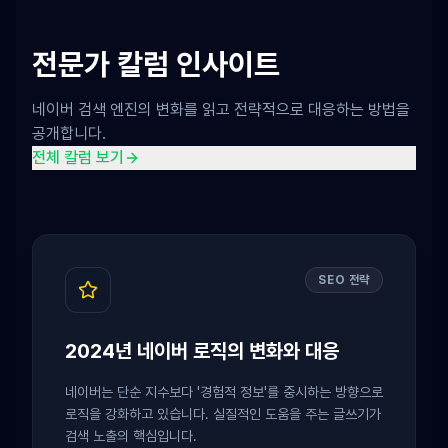
전문가 칼럼 인사이트
네이버 검색 엔진의 변화를 읽고 전략적으로 대응하는 방법을
공개합니다.
전체 칼럼 보기
SEO 전략
2024년 네이버 로직의 변화와 대응
네이버는 단순 지수보다 '경험적 정보'를 중시하는 방향으로
로직을 강화하고 있습니다. 실질적인 도움을 주는 글쓰기가
검색 노출의 핵심입니다.