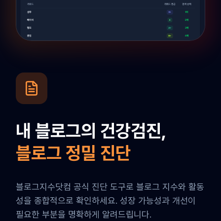
내 블로그의 건강검진,
블로그 정밀 진단
블로그지수닷컴 공식 진단 도구로 블로그 지수와 활동
성을 종합적으로 확인하세요. 성장 가능성과 개선이
필요한 부분을 명확하게 알려드립니다.