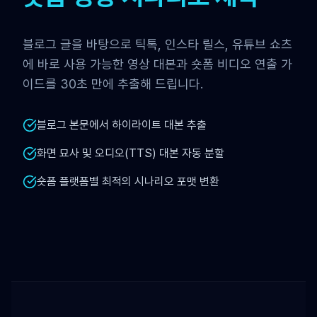
블로그 글을 바탕으로 틱톡, 인스타 릴스, 유튜브 쇼츠
에 바로 사용 가능한 영상 대본과 숏폼 비디오 연출 가
이드를 30초 만에 추출해 드립니다.
블로그 본문에서 하이라이트 대본 추출
화면 묘사 및 오디오(TTS) 대본 자동 분할
숏폼 플랫폼별 최적의 시나리오 포맷 변환