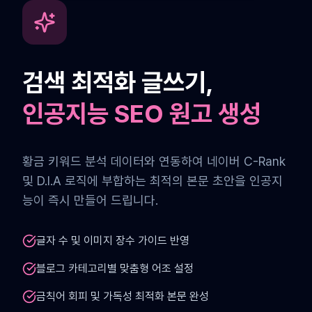
검색 최적화 글쓰기,
인공지능 SEO 원고 생성
황금 키워드 분석 데이터와 연동하여 네이버 C-Rank
및 D.I.A 로직에 부합하는 최적의 본문 초안을 인공지
능이 즉시 만들어 드립니다.
글자 수 및 이미지 장수 가이드 반영
블로그 카테고리별 맞춤형 어조 설정
금칙어 회피 및 가독성 최적화 본문 완성