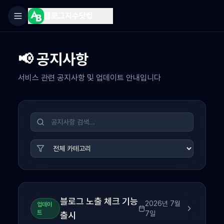
블로그지수닷컴
📢 공지사항
서비스 관련 공지사항 및 업데이트 안내입니다
블로그 노출 체크 기능
2026년 7월
업데이
트
7일
출시