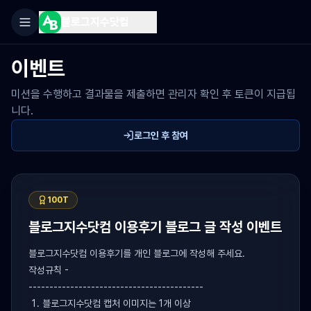
블로그지수닷컴
이벤트
미션을 수행하고 결과물을 제출하면 관리자 확인 후 토큰이 지급됩
니다.
로그인 후 참여
100
T
블로그지수닷컴 이용후기 블로그 글 작성 이벤트
블로그지수닷컴 이용후기를 개인 블로그에 작성해 주세요.
작성규칙 -
------------------------------------------
블로그지수닷컴 캡처 이미지는 1개 이상