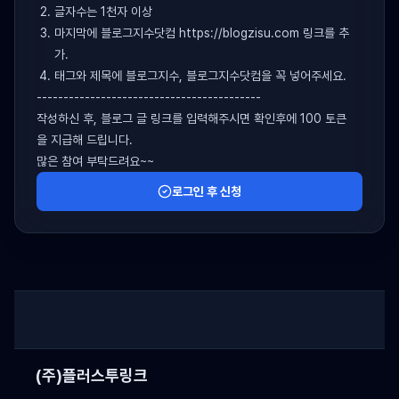
글자수는 1천자 이상
마지막에 블로그지수닷컴 https://blogzisu.com 링크를 추
가.
태그와 제목에 블로그지수, 블로그지수닷컴을 꼭 넣어주세요.
------------------------------------------
작성하신 후, 블로그 글 링크를 입력해주시면 확인후에 100 토큰
을 지급해 드립니다.
많은 참여 부탁드려요~~
로그인 후 신청
(주)플러스투링크