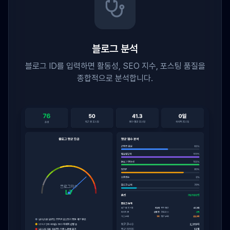
블로그 분석
블로그 ID를 입력하면 활동성, SEO 지수, 포스팅 품질을
종합적으로 분석합니다.