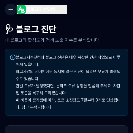
블로그지수닷컴
🩺 블로그 진단
내 블로그의 활성도와 검색 노출 지수를 분석합니다
블로그지수닷컴의 블로그 진단은 매우 복잡한 연산 작업으로 이루
어져 있습니다. 

최고사양의 서버임에도 동시에 많은 진단이 몰리면 오류가 발생될 
수도 있습니다. 

만일 오류가 발생했다면, 문의로 오류 상황을 말씀해 주세요. 차감
된 토큰을 복구해 드리겠습니다.

AI 비용이 증가됨에 따라, 토큰 소진량도 7월부터 3개로 인상됩니
다. 참고 부탁드립니다.