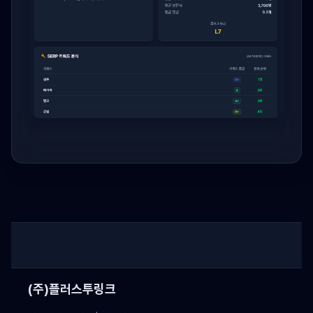
(주)플러스투링크