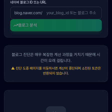
네이버 블로그 ID 또는 URL
blog.naver.com/
블로그 분석
블로그 진단은 매우 복잡한 계산 과정을 거치기 때문에 시
간이 오래 걸립니다.
⚠️ 진단 도중 페이지를 이동하시면 계산이 중단되며 소진된 토큰은
반환되지 않습니다.