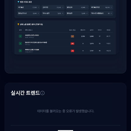
실시간 트렌드
데이터를 불러오는 중 오류가 발생했습니다.