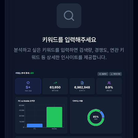
키워드를 입력해주세요
분석하고 싶은 키워드를 입력하면 검색량, 경쟁도, 연관 키
워드 등 상세한 인사이트를 제공합니다.