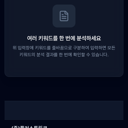
여러 키워드를 한 번에 분석하세요
위 입력창에 키워드를 줄바꿈으로 구분하여 입력하면 모든
키워드의 분석 결과를 한 번에 확인할 수 있습니다.