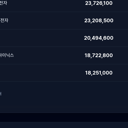
23,726,100
전자
23,208,500
 전자
20,494,600
18,722,800
 하이닉스
18,251,000
개