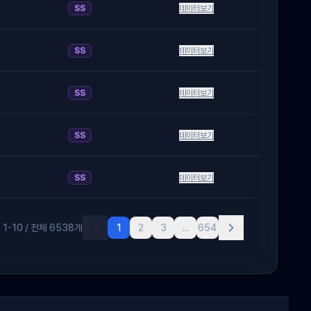
SS
데이터보기
SS
데이터보기
SS
데이터보기
SS
데이터보기
SS
데이터보기
1
-
10
/ 전체
6538
개
1
2
3
...
654