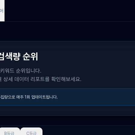
어
검색량 순위
 키워드 순위입니다.
 상세 데이터 리포트를 확인해보세요.
수집량으로 매주 1회 업데이트됩니다.
B등급
C등급