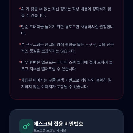
AI 가 찾을 수 없는 최신 정보는 작성 내용이 정확하지 않
을 수 있습니다.
단순 트래픽을 높이기 위한 용도로만 사용하시길 권장합니
다.
본 프로그램은 원고의 양적 팽창을 돕는 도구로, 글의 전문
적인 품질을 보장하지는 않습니다.
너무 빈번한 업로드는 네이버 스팸 필터에 걸려 오히려 블
로그 지수를 떨어트릴 수 있습니다.
채집된 이미지는 구글 검색 기반으로 키워드와 정확히 일
치하지 않는 이미지가 포함될 수 있습니다.
데스크탑 전용 비밀번호
프로그램 로그인 시 사용