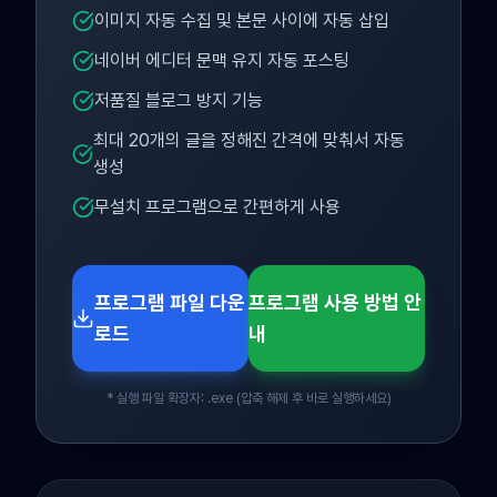
이미지 자동 수집 및 본문 사이에 자동 삽입
네이버 에디터 문맥 유지 자동 포스팅
저품질 블로그 방지 기능
최대 20개의 글을 정해진 간격에 맞춰서 자동
생성
무설치 프로그램으로 간편하게 사용
프로그램 파일 다운
프로그램 사용 방법 안
로드
내
* 실행 파일 확장자: .exe (압축 해제 후 바로 실행하세요)