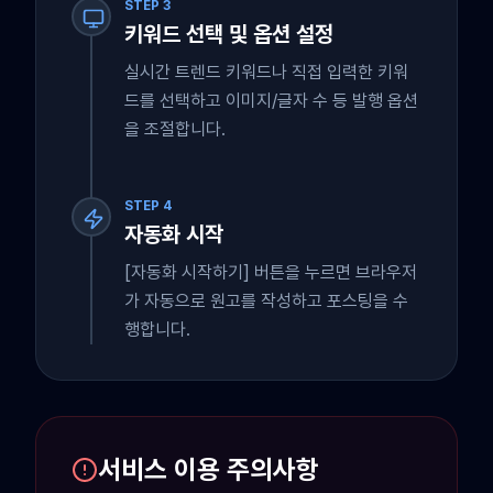
STEP 3
키워드 선택 및 옵션 설정
실시간 트렌드 키워드나 직접 입력한 키워
드를 선택하고 이미지/글자 수 등 발행 옵션
을 조절합니다.
STEP 4
자동화 시작
[자동화 시작하기] 버튼을 누르면 브라우저
가 자동으로 원고를 작성하고 포스팅을 수
행합니다.
서비스 이용 주의사항