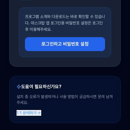
프로그램 소개와 다운로드는 바로 확인할 수 있습니
다. 데스크탑 앱 로그인용 비밀번호 설정은 로그인
후 이용해주세요.
로그인하고 비밀번호 설정
도움이 필요하신가요?
설치 중 오류가 발생하거나 사용 방법이 궁금하시면 문의 남겨
주세요.
1:1 문의하기