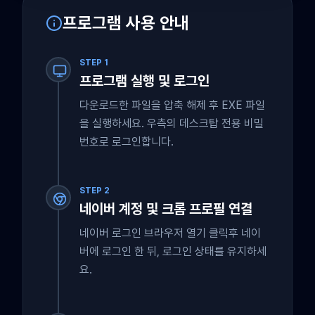
프로그램 사용 안내
STEP 1
프로그램 실행 및 로그인
다운로드한 파일을 압축 해제 후 EXE 파일
을 실행하세요. 우측의 데스크탑 전용 비밀
번호로 로그인합니다.
STEP 2
네이버 계정 및 크롬 프로필 연결
네이버 로그인 브라우저 열기 클릭후 네이
버에 로그인 한 뒤, 로그인 상태를 유지하세
요.