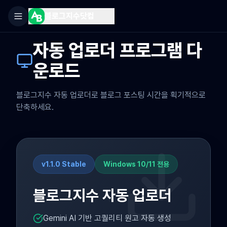
블로그지수닷컴
자동 업로더 프로그램 다
운로드
블로그지수 자동 업로더로 블로그 포스팅 시간을 획기적으로
단축하세요.
v1.1.0 Stable
Windows 10/11 전용
블로그지수 자동 업로더
Gemini AI 기반 고퀄리티 원고 자동 생성