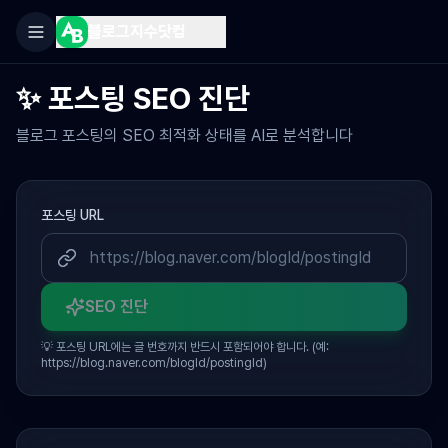
블로그지수닷컴
✨ 포스팅 SEO 진단
블로그 포스팅의 SEO 최적화 상태를 AI로 분석합니다
포스팅 URL
SEO 진단
💡 포스팅 URL에는 글 번호까지 반드시 포함되어야 합니다. (예:
https://blog.naver.com/blogId/postingId)