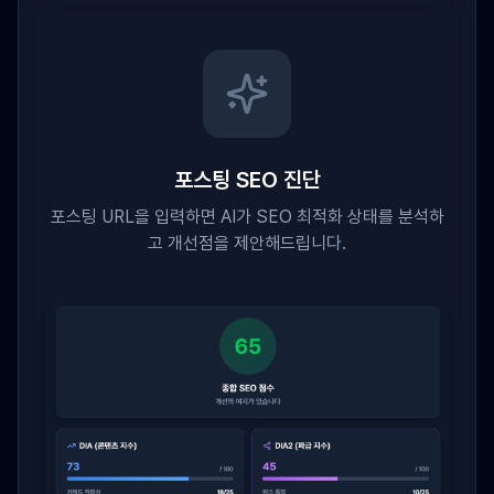
포스팅 SEO 진단
포스팅 URL을 입력하면 AI가 SEO 최적화 상태를 분석하
고 개선점을 제안해드립니다.